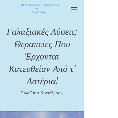
Multidimensional Transformation
by
YoraHealing
Γαλαξιακές Λύσεις:
Θεραπείες Που
Έρχονται
Κατευθείαν Από τ’
Αστέρια!
Όλα Όσα Χρειάζεσαι,